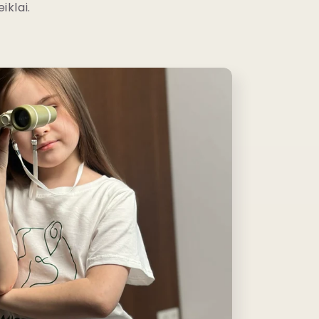
iklai.